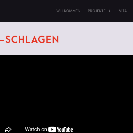
WILLKOMMEN
PROJEKTE
VITA
-SCHLAGEN